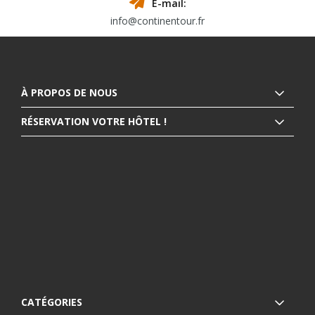
E-mail:
info@continentour.fr
À PROPOS DE NOUS
RÉSERVATION VOTRE HÔTEL !
CATÉGORIES