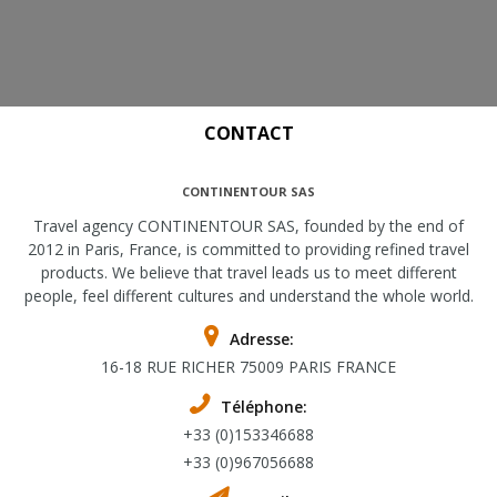
CONTACT
CONTINENTOUR SAS
Travel agency CONTINENTOUR SAS, founded by the end of
2012 in Paris, France, is committed to providing refined travel
products. We believe that travel leads us to meet different
people, feel different cultures and understand the whole world.
Adresse:
16-18 RUE RICHER 75009 PARIS FRANCE
Téléphone:
+33 (0)153346688
+33 (0)967056688