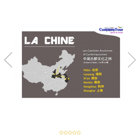
DÉTAILS