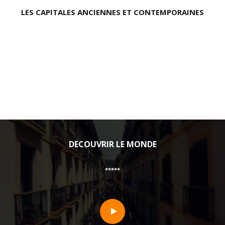
LES CAPITALES ANCIENNES ET CONTEMPORAINES
DECOUVRIR LE MONDE
*****