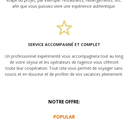
étape du projet, par exemple: restaurants, hébergements...etc.
afin que vous puissiez vivre une expérience authentique.
SERVICE ACCOMPAGNÉ ET COMPLET
Un professionnel expérimenté vous accompagnera tout au long
de votre séjour et les opérateurs de l’agence vous offriront
toute leur coopération. Tout cela vous permet de voyager sans
soucis et en douceur et de profiter de vos vacances pleinement.
NOTRE OFFRE:
POPULAR