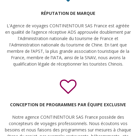
RÉPUTATION DE MARQUE
L'Agence de voyages CONTINENTOUR SAS France est agréée
en qualité de l’agence réceptive ADS approuvée doublement par
l'Administration nationale du tourisme de France et
l'Administration nationale du tourisme de Chine. En tant que
membre de l’APST, la plus grande association touristique de la
France, membre de l’IATA, ainsi de la SNAV, nous avons la
qualification légale de réceptionner les touristes Chinois.
CONCEPTION DE PROGRAMMES
PAR ÉQUIPE EXCLUSIVE
Notre agence CONTINENTOUR SAS France possède des
concepteurs de voyages professionnels. Nous écoutons vos
besoins et nous faisons des programmes sur mesures à chaque