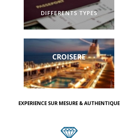
DIFFERENTS TYPES
CROISERE
EXPERIENCE SUR MESURE & AUTHENTIQUE